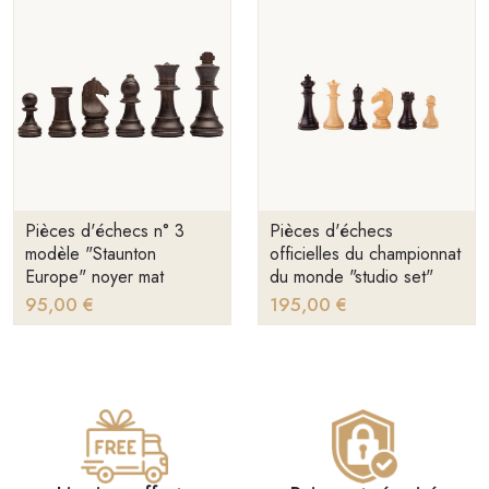
Pièces d'échecs n° 3
Pièces d'échecs
modèle "Staunton
officielles du championnat
Europe" noyer mat
du monde "studio set"
95,00 €
195,00 €