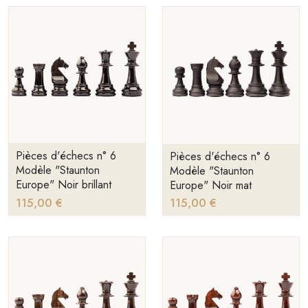
Pièces d'échecs n° 6
Pièces d'échecs n° 6
Modèle "Staunton
Modèle "Staunton
Europe" Noir brillant
Europe" Noir mat
115,00 €
115,00 €