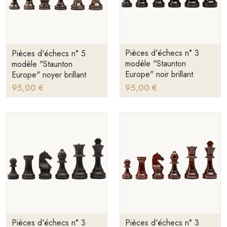
Pièces d'échecs n° 3
Pièces d'échecs n° 5
modèle "Staunton
modèle "Staunton
Europe" noir brillant
Europe" noyer brillant
95,00 €
95,00 €
Pièces d'échecs n° 3
Pièces d'échecs n° 3