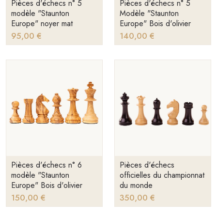
Pièces d'échecs n° 5
Pièces d'échecs n° 5
modèle "Staunton
Modèle "Staunton
Europe" noyer mat
Europe" Bois d'olivier
95,00 €
140,00 €
Pièces d'échecs n° 6
Pièces d'échecs
modèle "Staunton
officielles du championnat
Europe" Bois d'olivier
du monde
150,00 €
350,00 €