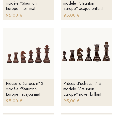
modèle "Staunton
modèle "Staunton
Europe" noir mat
Europe" acajou brillant
95,00 €
95,00 €
Pièces d'échecs n° 3
Pièces d'échecs n° 3
modèle "Staunton
modèle "Staunton
Europe" acajou mat
Europe" noyer brillant
95,00 €
95,00 €