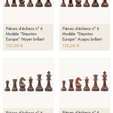
Pièces d'échecs n° 6
Pièces d'échecs n° 6
Modèle "Staunton
Modèle "Staunton
Europe" Noyer brillant
Europe" Acajou brillant
115,00 €
115,00 €
Pièces d'échecs n° 6
Pièces d'échecs n° 6