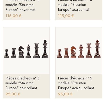
modèle "Staunton
modèle "Staunton
Europe" acajou mat
Europe" noyer mat
115,00 €
115,00 €
Pièces d'échecs n° 5
Pièces d'échecs n° 5
modèle "Staunton
modèle "Staunton
Europe" noir brillant
Europe" acajou brillant
95,00 €
95,00 €