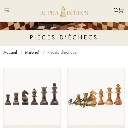
PIÈCES D'ÉCHECS
Accueil
Matériel
Pièces d'échecs