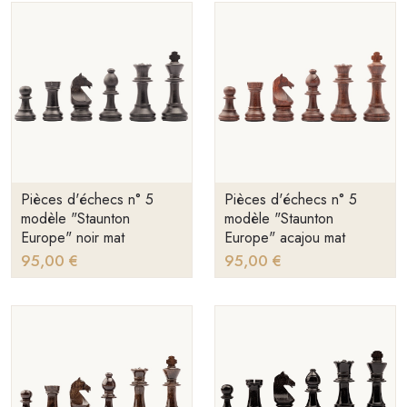
Pièces d'échecs n° 5
Pièces d'échecs n° 5
modèle "Staunton
modèle "Staunton
Europe" noir mat
Europe" acajou mat
95,00 €
95,00 €