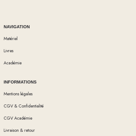
NAVIGATION
Matériel
Livres
Académie
INFORMATIONS
Mentions légales
CGV & Confidentialité
CGV Académie
Livraison & retour