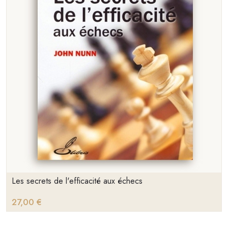
Les secrets de l'efficacité aux échecs
27,00 €