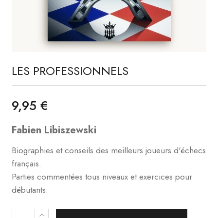
LES PROFESSIONNELS
9,95 €
Fabien Libiszewski
Biographies et conseils des meilleurs joueurs d'échecs
français.
Parties commentées tous niveaux et exercices pour
débutants.