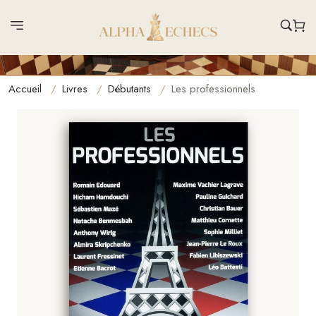
Accueil
Livres
Débutants
Les professionnels