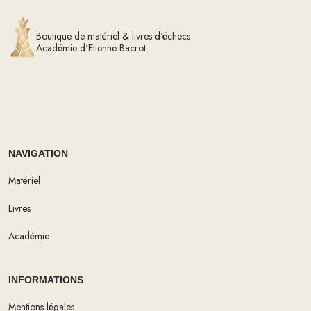
Boutique de matériel & livres d'échecs
Académie d'Etienne Bacrot
NAVIGATION
Matériel
Livres
Académie
INFORMATIONS
Mentions légales