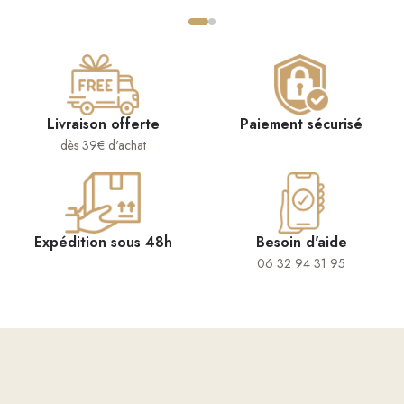
Livraison offerte
Paiement sécurisé
dès 39€ d'achat
Expédition sous 48h
Besoin d'aide
06 32 94 31 95