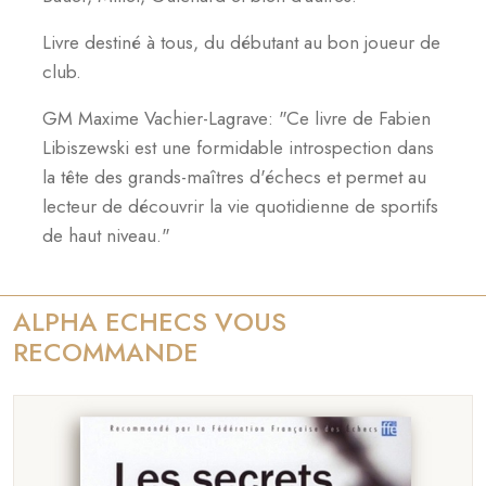
Livre destiné à tous, du débutant au bon joueur de
club.
GM Maxime Vachier-Lagrave: "Ce livre de Fabien
Libiszewski est une formidable introspection dans
la tête des grands-maîtres d'échecs et permet au
lecteur de découvrir la vie quotidienne de sportifs
de haut niveau."
ALPHA ECHECS VOUS
RECOMMANDE