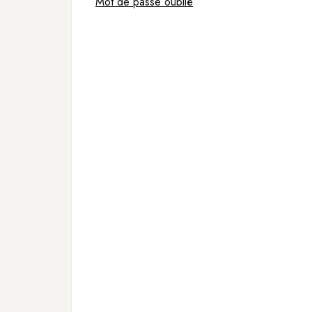
Mot de passe oublié