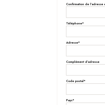
Confirmation de l’adresse 
Téléphone*
Adresse*
Complément d’adresse
Code postal*
Pays*