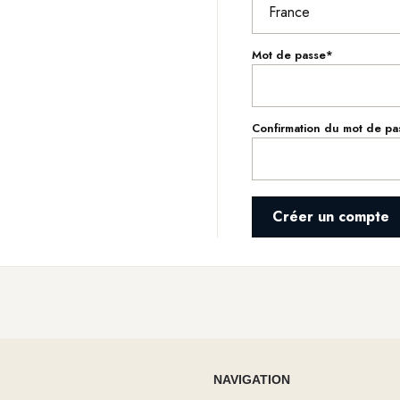
Mot de passe*
Confirmation du mot de pa
Créer un compte
NAVIGATION