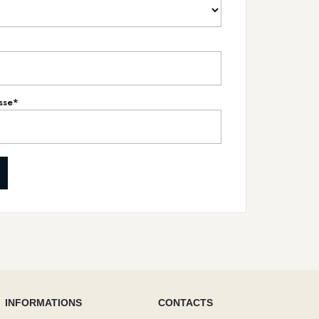
sse*
INFORMATIONS
CONTACTS